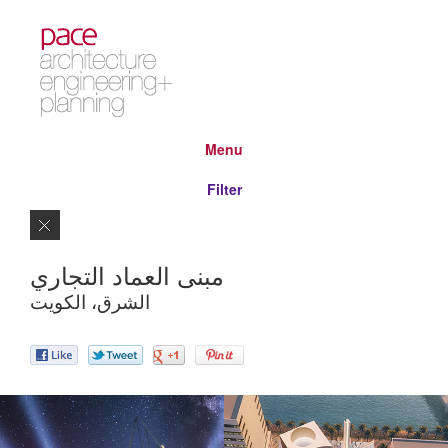
Menu
Filter
Close
مبنى العماد التجاري
الشرق، الكويت