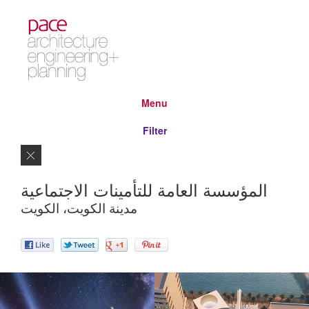
Menu
Filter
Close
المؤسسة العامة للتأمينات الاجتماعية
مدينة الكويت، الكويت