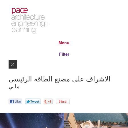
Menu
Filter
Close
الاشراف على مصنع الطاقة الرئيسي
مالي